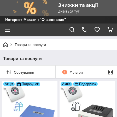
Интернет-Магазин "Очарование"
Товари та послуги
Товари та послуги
Сортування
1
Фільтри
Акція
Подарунок
Акція
Подарунок