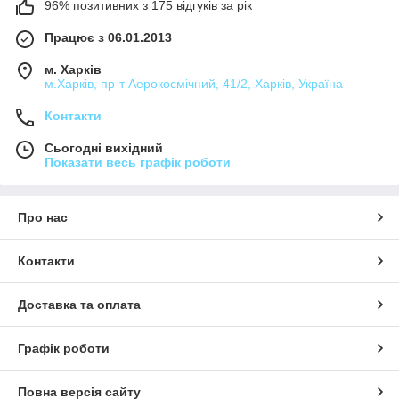
96% позитивних з 175 відгуків за рік
Працює з 06.01.2013
м. Харків
м.Харків, пр-т Аерокосмічний, 41/2, Харків, Україна
Контакти
Сьогодні вихідний
Показати весь графік роботи
Про нас
Контакти
Доставка та оплата
Графік роботи
Повна версія сайту