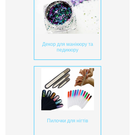
Декор для манікюру та
педикюру
Пилочки для нігтів