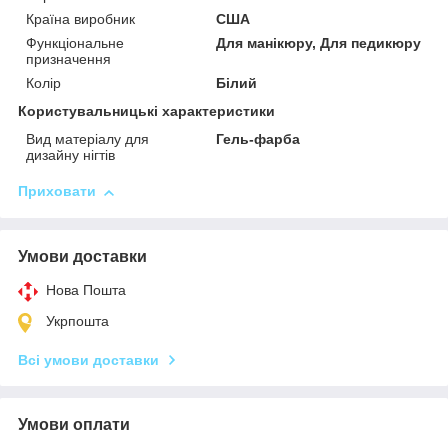
Країна виробник
США
Функціональне
Для манікюру, Для педикюру
призначення
Колір
Білий
Користувальницькі характеристики
Вид матеріалу для
Гель-фарба
дизайну нігтів
Приховати
Умови доставки
Нова Пошта
Укрпошта
Всі умови доставки
Умови оплати