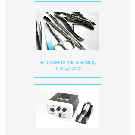
Інструменти для манікюру
та педикюру