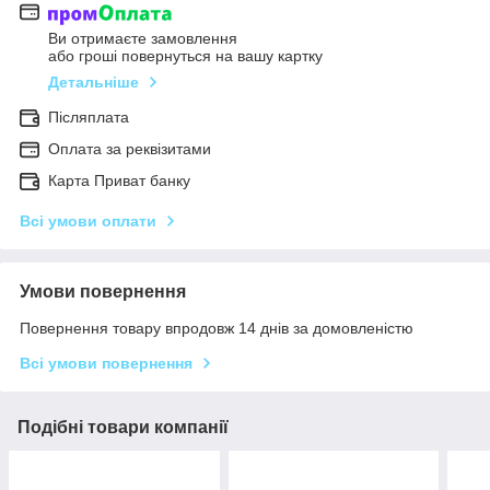
Ви отримаєте замовлення
або гроші повернуться на вашу картку
Детальніше
Післяплата
Оплата за реквізитами
Карта Приват банку
Всі умови оплати
Умови повернення
Повернення товару впродовж 14 днів за домовленістю
Всі умови повернення
Подібні товари компанії