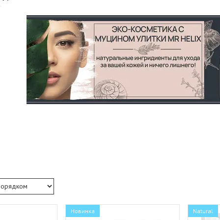
Новинка
Natural