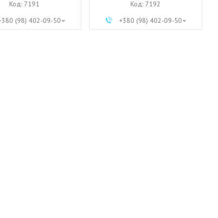
7191
7192
+380 (98) 402-09-50
+380 (98) 402-09-50