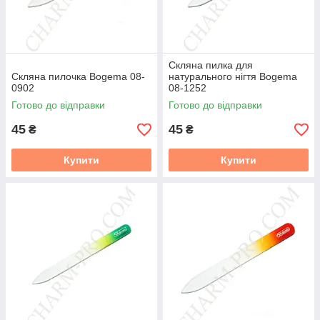
Скляна пилка для
Скляна пилочка Bogema 08-
натурального нігтя Bogema
0902
08-1252
Готово до відправки
Готово до відправки
45
45
₴
₴
Купити
Купити