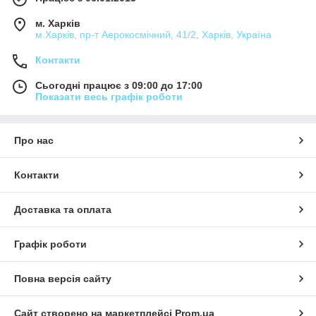
м. Харків
м.Харків, пр-т Аерокосмічний, 41/2, Харків, Україна
Контакти
Сьогодні працює з 09:00 до 17:00
Показати весь графік роботи
Про нас
Контакти
Доставка та оплата
Графік роботи
Повна версія сайту
Сайт створено на маркетплейсі
Prom.ua