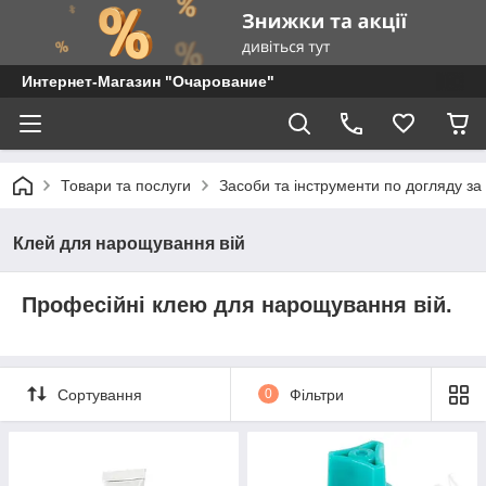
Интернет-Магазин "Очарование"
Товари та послуги
Засоби та інструменти по догляду за
Клей для нарощування вій
Професійні клею для нарощування вій.
Сортування
0
Фільтри