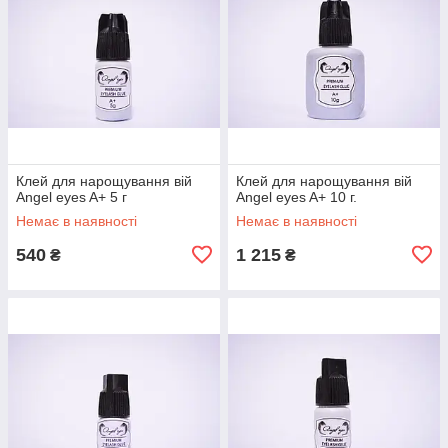
Клей для нарощування вій
Клей для нарощування вій
Angel eyes A+ 5 г
Angel eyes A+ 10 г.
Немає в наявності
Немає в наявності
540
1 215
₴
₴