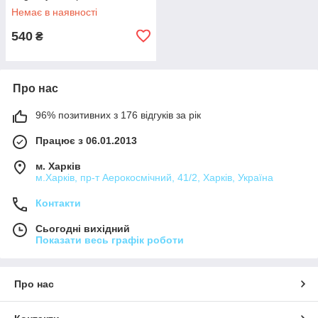
Немає в наявності
540
₴
Про нас
96% позитивних з 176 відгуків за рік
Працює з 06.01.2013
м. Харків
м.Харків, пр-т Аерокосмічний, 41/2, Харків, Україна
Контакти
Сьогодні вихідний
Показати весь графік роботи
Про нас