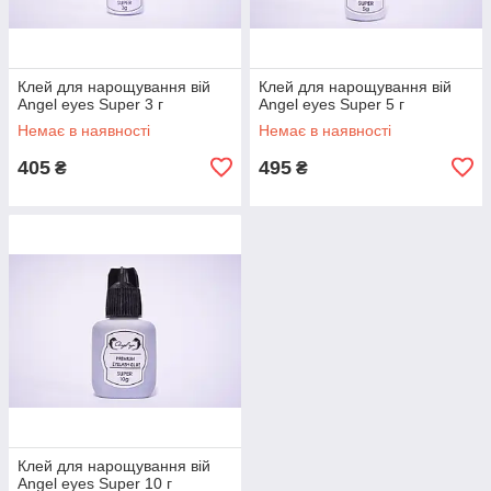
Клей для нарощування вій
Клей для нарощування вій
Angel eyes Super 3 г
Angel eyes Super 5 г
Немає в наявності
Немає в наявності
405
495
₴
₴
Клей для нарощування вій
Angel eyes Super 10 г