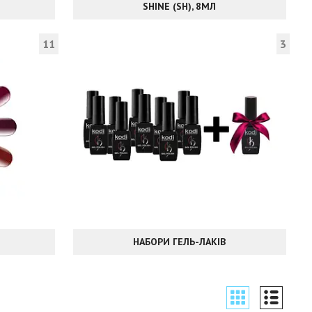
SHINE (SH), 8МЛ
11
3
НАБОРИ ГЕЛЬ-ЛАКІВ