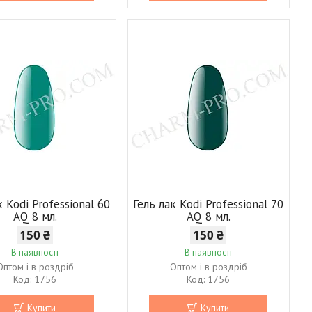
к Kodi Professional 60
Гель лак Kodi Professional 70
AQ 8 мл.
AQ 8 мл.
150 ₴
150 ₴
В наявності
В наявності
Оптом і в роздріб
Оптом і в роздріб
1756
1756
Купити
Купити