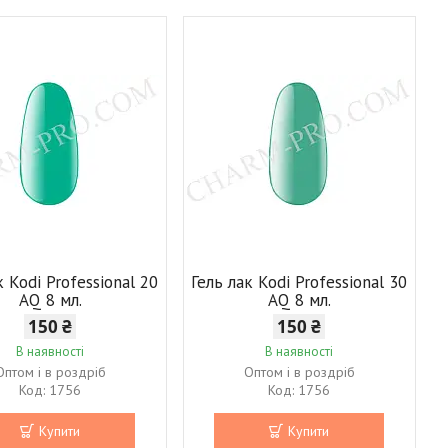
к Kodi Professional 20
Гель лак Kodi Professional 30
AQ 8 мл.
AQ 8 мл.
150 ₴
150 ₴
В наявності
В наявності
Оптом і в роздріб
Оптом і в роздріб
1756
1756
Купити
Купити