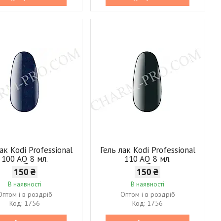
ак Kodi Professional
Гель лак Kodi Professional
100 AQ 8 мл.
110 AQ 8 мл.
150 ₴
150 ₴
В наявності
В наявності
Оптом і в роздріб
Оптом і в роздріб
1756
1756