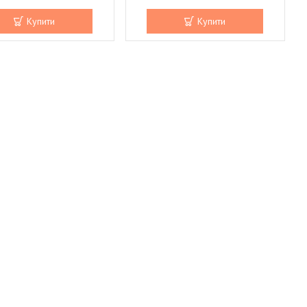
Купити
Купити