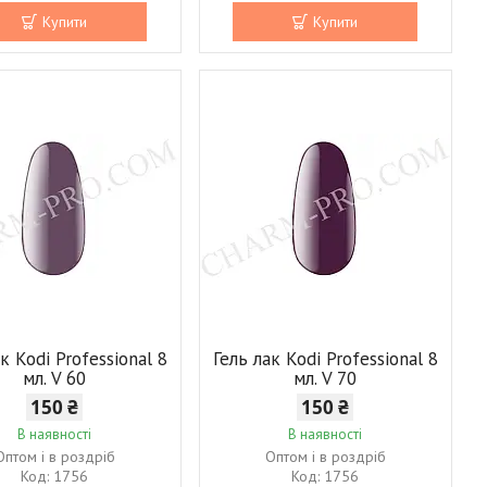
Купити
Купити
к Kodi Professional 8
Гель лак Kodi Professional 8
мл. V 60
мл. V 70
150 ₴
150 ₴
В наявності
В наявності
Оптом і в роздріб
Оптом і в роздріб
1756
1756