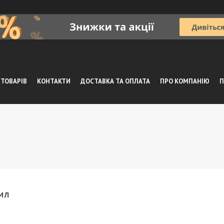
 ТОВАРІВ
КОНТАКТИ
ДОСТАВКА ТА ОПЛАТА
ПРО КОМПАНІЮ
П
8мл