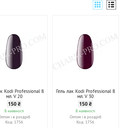
к Kodi Professional 8
Гель лак Kodi Professional 8
мл. V 20
мл. V 30
150 ₴
150 ₴
В наявності
В наявності
Оптом і в роздріб
Оптом і в роздріб
1756
1756