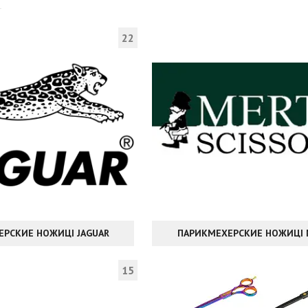
22
ЕРСКИЕ НОЖИЦІ JAGUAR
ПАРИКМЕХЕРСКИЕ НОЖИЦІ 
15