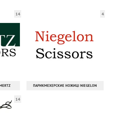
14
4
MERTZ
ПАРИКМЕХЕРСКИЕ НОЖИЦІ NIEGELON
14