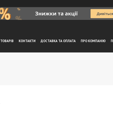
 ТОВАРІВ
КОНТАКТИ
ДОСТАВКА ТА ОПЛАТА
ПРО КОМПАНІЮ
П