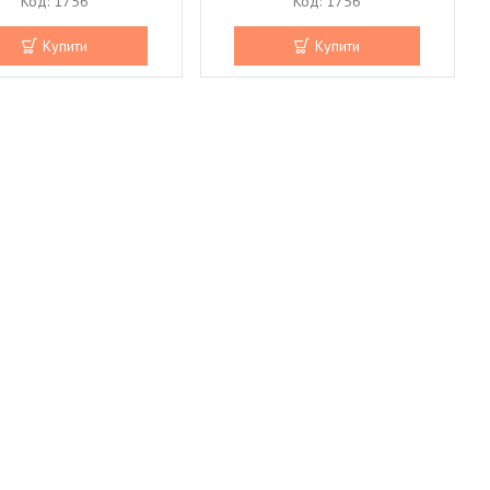
1756
1756
Купити
Купити