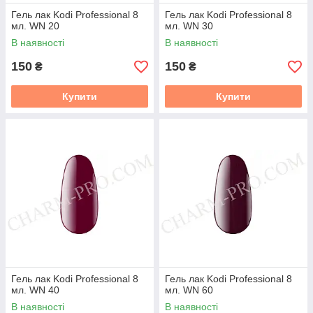
Гель лак Kodi Professional 8
Гель лак Kodi Professional 8
мл. WN 20
мл. WN 30
В наявності
В наявності
150
150
₴
₴
Купити
Купити
Гель лак Kodi Professional 8
Гель лак Kodi Professional 8
мл. WN 40
мл. WN 60
В наявності
В наявності