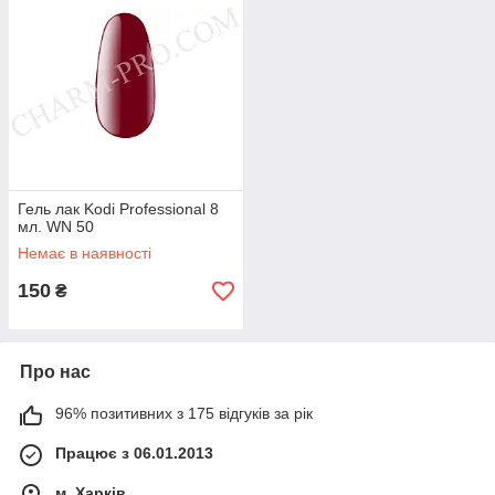
Гель лак Kodi Professional 8
мл. WN 50
Немає в наявності
150
₴
Про нас
96% позитивних з 175 відгуків за рік
Працює з 06.01.2013
м. Харків