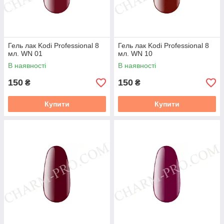
Гель лак Kodi Professional 8
Гель лак Kodi Professional 8
мл. WN 01
мл. WN 10
В наявності
В наявності
150
150
₴
₴
Купити
Купити