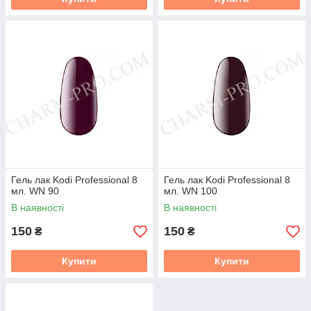
Гель лак Kodi Professional 8
Гель лак Kodi Professional 8
мл. WN 90
мл. WN 100
В наявності
В наявності
150
150
₴
₴
Купити
Купити