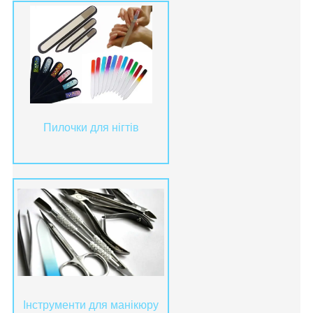
Пилочки для нігтів
Інструменти для манікюру