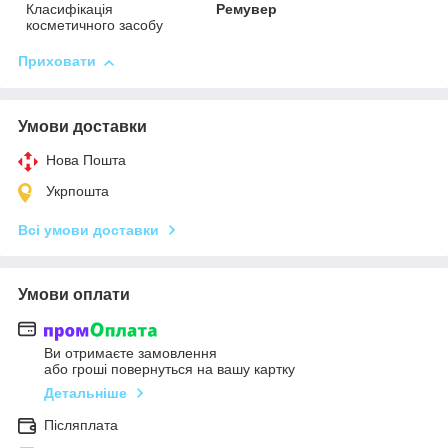
Класифікація
Ремувер
косметичного засобу
Приховати
Умови доставки
Нова Пошта
Укрпошта
Всі умови доставки
Умови оплати
Ви отримаєте замовлення
або гроші повернуться на вашу картку
Детальніше
Післяплата