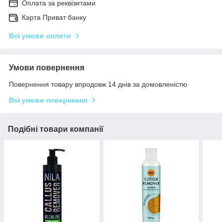
Оплата за реквізитами
Карта Приват банку
Всі умови оплати
Умови повернення
Повернення товару впродовж 14 днів за домовленістю
Всі умови повернення
Подібні товари компанії