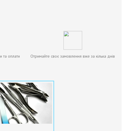
и та оплати
Отримайте своє замовлення вже за кілька днів