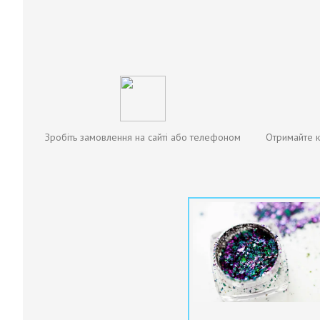
Зробіть замовлення на сайті або телефоном
Отримайте к