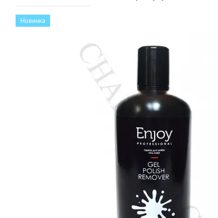
Новинка