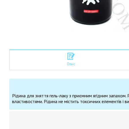
Опис
Рідина для зняття гель-лаку з приємним ягідним запахом.
властивостями. Рідина не містить токсичних елементів і в