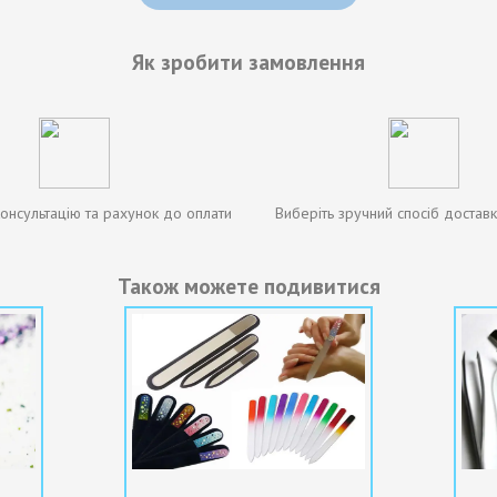
Як зробити замовлення
онсультацію та рахунок до оплати
Виберіть зручний спосіб доставк
Також можете подивитися