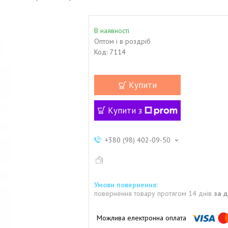
В наявності
Оптом і в роздріб
Код:
7114
Купити
Купити з
+380 (98) 402-09-50
повернення товару протягом 14 днів
за 