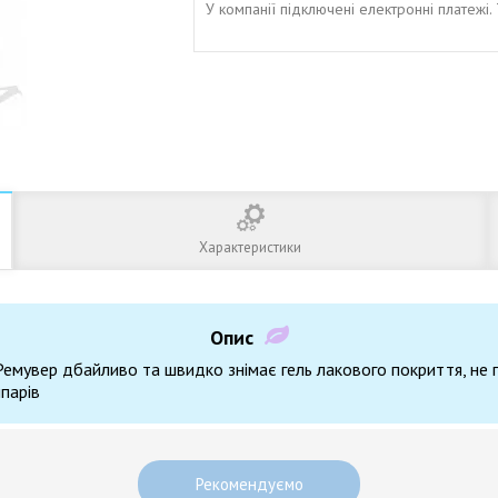
У компанії підключені електронні платежі
Характеристики
Опис
 Ремувер дбайливо та швидко знімає гель лакового покриття, не
ипарів
Рекомендуємо