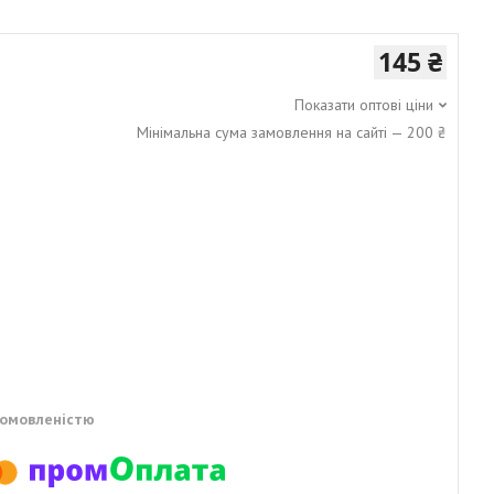
145 ₴
Показати оптові ціни
Мінімальна сума замовлення на сайті — 200 ₴
домовленістю