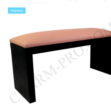
Новинка