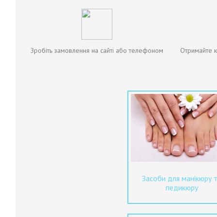
Зробіть замовлення на сайті або телефоном
Отримайте к
Засоби для манікюру 
педикюру