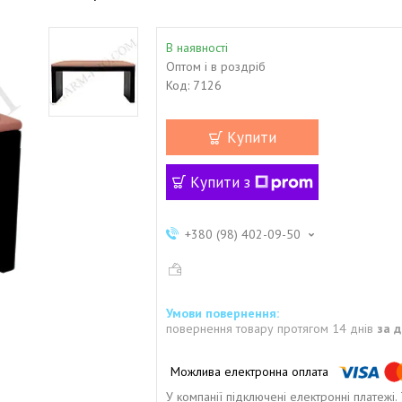
В наявності
Оптом і в роздріб
Код:
7126
Купити
Купити з
+380 (98) 402-09-50
повернення товару протягом 14 днів
за 
У компанії підключені електронні платежі