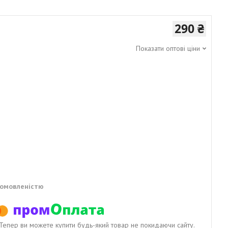
290 ₴
Показати оптові ціни
домовленістю
. Тепер ви можете купити будь-який товар не покидаючи сайту.