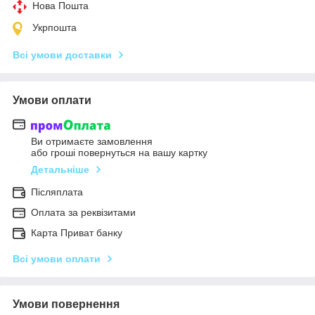
Нова Пошта
Укрпошта
Всі умови доставки
Умови оплати
Ви отримаєте замовлення
або гроші повернуться на вашу картку
Детальніше
Післяплата
Оплата за реквізитами
Карта Приват банку
Всі умови оплати
Умови повернення