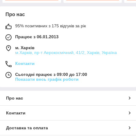
Про нас
95% позитивних з 175 відгуків за рік
Працює з 06.01.2013
м. Харків
м.Харків, пр-т Аерокосмічний, 41/2, Харків, Україна
Контакти
Сьогодні працює з 09:00 до 17:00
Показати весь графік роботи
Про нас
Контакти
Доставка та оплата