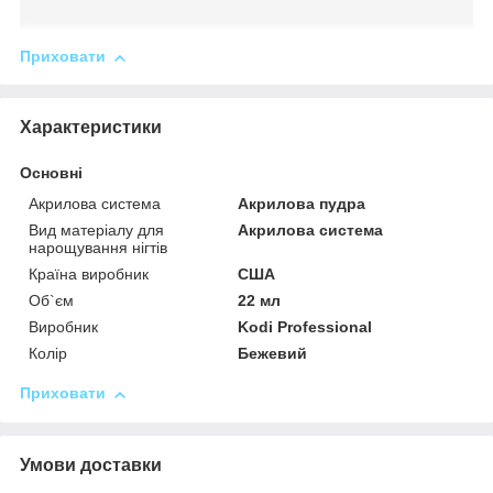
Приховати
Характеристики
Основні
Акрилова система
Акрилова пудра
Вид матеріалу для
Акрилова система
нарощування нігтів
Країна виробник
США
Об`єм
22 мл
Виробник
Kodi Professional
Колір
Бежевий
Приховати
Умови доставки