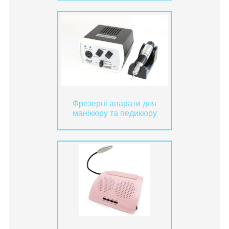
Фрезерні апарати для
манікюру та педикюру