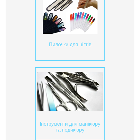
Пилочки для нігтів
Інструменти для манікюру
та педикюру