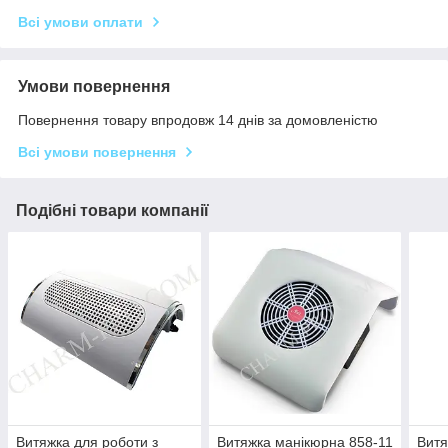
Всі умови оплати
Умови повернення
Повернення товару впродовж 14 днів за домовленістю
Всі умови повернення
Подібні товари компанії
Витяжка для роботи з
Витяжка манікюрна 858-11
Витя