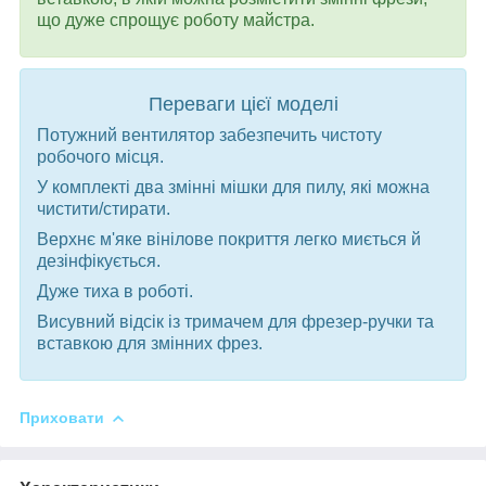
що дуже спрощує роботу майстра.
Переваги цієї моделі
Потужний вентилятор забезпечить чистоту
робочого місця.
У комплекті два змінні мішки для пилу, які можна
чистити/стирати.
Верхнє м'яке вінілове покриття легко миється й
дезінфікується.
Дуже тиха в роботі.
Висувний відсік із тримачем для фрезер-ручки та
вставкою для змінних фрез.
Приховати