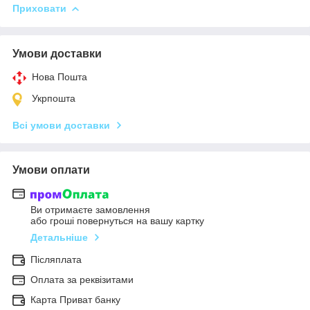
Приховати
Умови доставки
Нова Пошта
Укрпошта
Всі умови доставки
Умови оплати
Ви отримаєте замовлення
або гроші повернуться на вашу картку
Детальніше
Післяплата
Оплата за реквізитами
Карта Приват банку