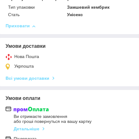
Тип упаковки
Замшевий кембрик
Стать
Унісекс
Приховати
Умови доставки
Нова Пошта
Укрпошта
Всі умови доставки
Умови оплати
Ви отримаєте замовлення
або гроші повернуться на вашу картку
Детальніше
Післяплата