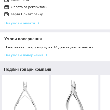
Оплата за реквізитами
Карта Приват банку
Всі умови оплати
Умови повернення
Повернення товару впродовж 14 днів за домовленістю
Всі умови повернення
Подібні товари компанії