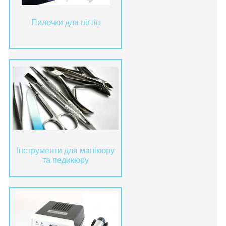
Пилочки для нігтів
Інструменти для манікюру
та педикюру