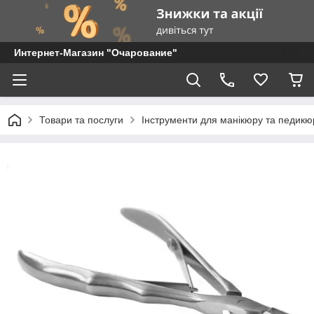
Интернет-Магазин "Очарование"
Товари та послуги
Інструменти для манікюру та педикю