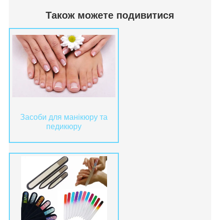
Також можете подивитися
Засоби для манікюру та
педикюру