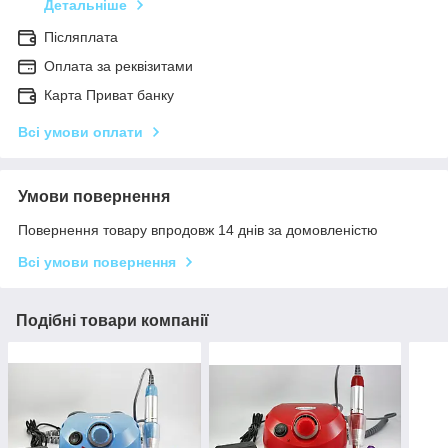
Детальніше
Післяплата
Оплата за реквізитами
Карта Приват банку
Всі умови оплати
Умови повернення
Повернення товару впродовж 14 днів за домовленістю
Всі умови повернення
Подібні товари компанії