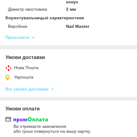
конус
Діаметр хвостовика
2 мм
Користувальницькі характеристики
Виробник
Nail Master
Приховати
Умови доставки
Нова Пошта
Укрпошта
Всі умови доставки
Умови оплати
Ви отримаєте замовлення
або гроші повернуться на вашу картку