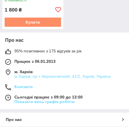
1 800
₴
Купити
Про нас
95% позитивних з 175 відгуків за рік
Працює з 06.01.2013
м. Харків
м.Харків, пр-т Аерокосмічний, 41/2, Харків, Україна
Контакти
Сьогодні працює з 09:00 до 13:00
Показати весь графік роботи
Про нас