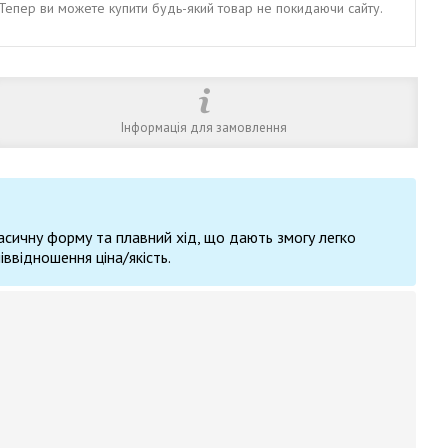
. Тепер ви можете купити будь-який товар не покидаючи сайту.
Інформація для замовлення
асичну форму та плавний хід, що дають змогу легко
іввідношення ціна/якість.