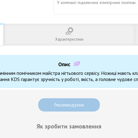
У компанії підключені електронні платежі
Характеристики
Опис
амінним помічником майстра нігтьового сервісу. Ножиці мають кл
ння KDS гарантує зручність у роботі, якість, а головне чудове сп
Рекомендуємо
Як зробити замовлення