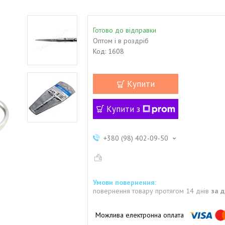
Готово до відправки
Оптом і в роздріб
Код:
1608
Купити
Купити з
+380 (98) 402-09-50
повернення товару протягом 14 днів
за 