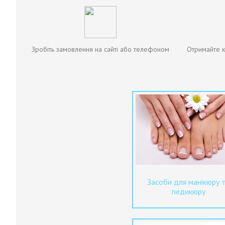
Зробіть замовлення на сайті або телефоном
Отримайте к
Засоби для манікюру 
педикюру