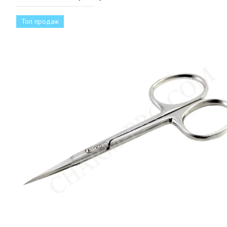
Топ продаж