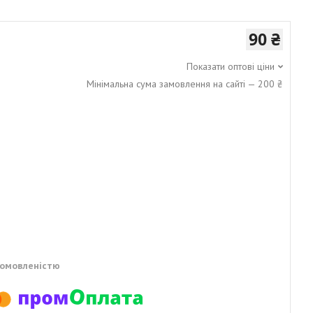
90 ₴
Показати оптові ціни
Мінімальна сума замовлення на сайті — 200 ₴
домовленістю