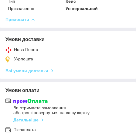
Тип
Кейс
Призначення
Універсальний
Приховати
Умови доставки
Нова Пошта
Укрпошта
Всі умови доставки
Умови оплати
Ви отримаєте замовлення
або гроші повернуться на вашу картку
Детальніше
Післяплата