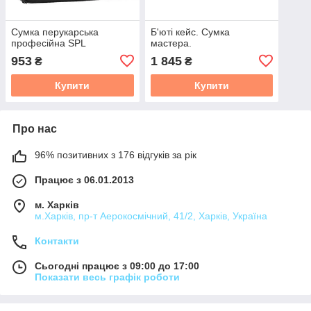
Сумка перукарська
Б'юті кейс. Сумка
професійна SPL
мастера.
953
1 845
₴
₴
Купити
Купити
Про нас
96% позитивних з 176 відгуків за рік
Працює з 06.01.2013
м. Харків
м.Харків, пр-т Аерокосмічний, 41/2, Харків, Україна
Контакти
Сьогодні працює з 09:00 до 17:00
Показати весь графік роботи