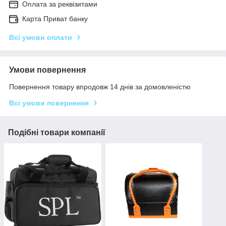
Оплата за реквізитами
Карта Приват банку
Всі умови оплати
Умови повернення
Повернення товару впродовж 14 днів за домовленістю
Всі умови повернення
Подібні товари компанії