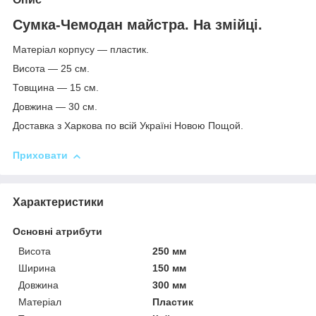
Сумка-Чемодан майстра. На змійці.
Матеріал корпусу — пластик.
Висота — 25 см.
Товщина — 15 см.
Довжина — 30 см.
Доставка з Харкова по всій Україні Новою Пощой.
Приховати
Характеристики
Основні атрибути
Висота
250 мм
Ширина
150 мм
Довжина
300 мм
Матеріал
Пластик