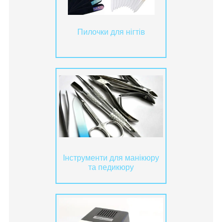
Пилочки для нігтів
Інструменти для манікюру
та педикюру