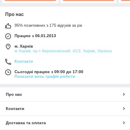
Про нас
95% позитивних з 175 відгуків за рік
Працює з 06.01.2013
м. Харків
м.Харків, пр-т Аерокосмічний, 41/2, Харків, Україна
Контакти
Сьогодні працює з 09:00 до 17:00
Показати весь графік роботи
Про нас
Контакти
Доставка та оплата