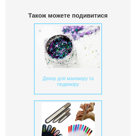
Також можете подивитися
Декор для манікюру та
педикюру