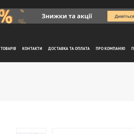
 ТОВАРІВ
КОНТАКТИ
ДОСТАВКА ТА ОПЛАТА
ПРО КОМПАНІЮ
П