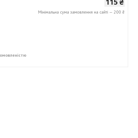
115 ₴
Мінімальна сума замовлення на сайті — 200 ₴
домовленістю