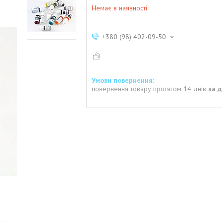
Немає в наявності
+380 (98) 402-09-50
повернення товару протягом 14 днів
за 