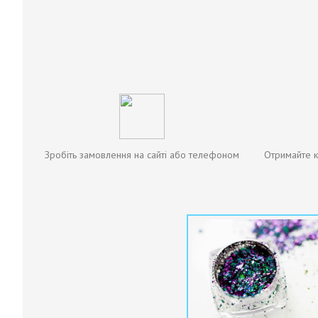
Зробіть замовлення на сайті або телефоном
Отримайте к