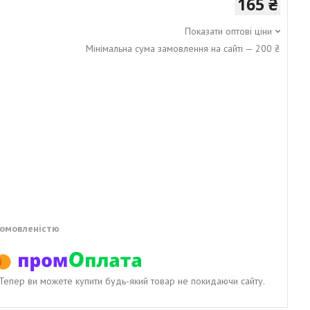
165 ₴
Показати оптові ціни
Мінімальна сума замовлення на сайті — 200 ₴
домовленістю
. Тепер ви можете купити будь-який товар не покидаючи сайту.