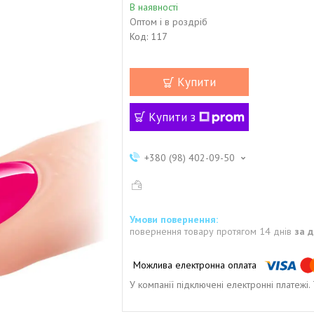
В наявності
Оптом і в роздріб
Код:
117
Купити
Купити з
+380 (98) 402-09-50
повернення товару протягом 14 днів
за 
У компанії підключені електронні платежі