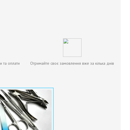
и та оплати
Отримайте своє замовлення вже за кілька днів