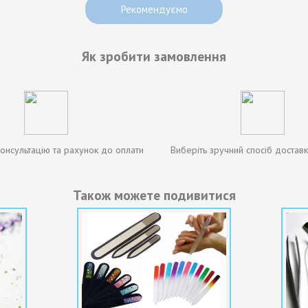
Рекомендуємо
Як зробити замовлення
онсультацію та рахунок до оплати
Виберіть зручний спосіб доставк
Також можете подивитися