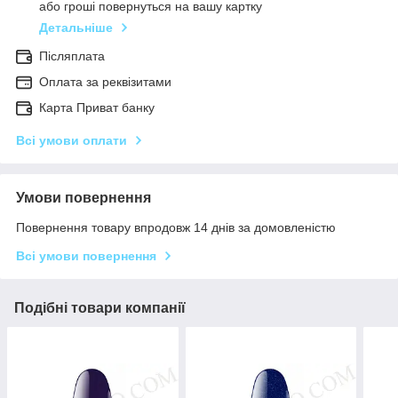
або гроші повернуться на вашу картку
Детальніше
Післяплата
Оплата за реквізитами
Карта Приват банку
Всі умови оплати
Умови повернення
Повернення товару впродовж 14 днів за домовленістю
Всі умови повернення
Подібні товари компанії