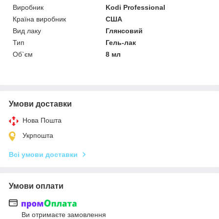
Виробник
Kodi Professional
Країна виробник
США
Вид лаку
Глянсовий
Тип
Гель-лак
Об`єм
8 мл
Умови доставки
Нова Пошта
Укрпошта
Всі умови доставки
Умови оплати
Ви отримаєте замовлення