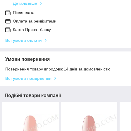
Детальніше
Післяплата
Оплата за реквізитами
Карта Приват банку
Всі умови оплати
Умови повернення
Повернення товару впродовж 14 днів за домовленістю
Всі умови повернення
Подібні товари компанії