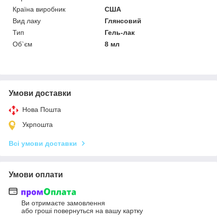
Країна виробник
США
Вид лаку
Глянсовий
Тип
Гель-лак
Об`єм
8 мл
Умови доставки
Нова Пошта
Укрпошта
Всі умови доставки
Умови оплати
Ви отримаєте замовлення
або гроші повернуться на вашу картку