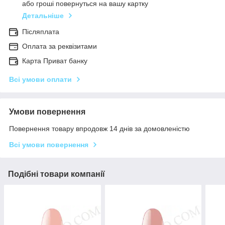
або гроші повернуться на вашу картку
Детальніше
Післяплата
Оплата за реквізитами
Карта Приват банку
Всі умови оплати
Умови повернення
Повернення товару впродовж 14 днів за домовленістю
Всі умови повернення
Подібні товари компанії