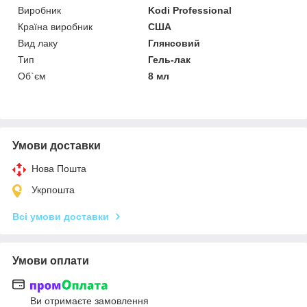
Виробник
Kodi Professional
Країна виробник
США
Вид лаку
Глянсовий
Тип
Гель-лак
Об`єм
8 мл
Умови доставки
Нова Пошта
Укрпошта
Всі умови доставки
Умови оплати
Ви отримаєте замовлення