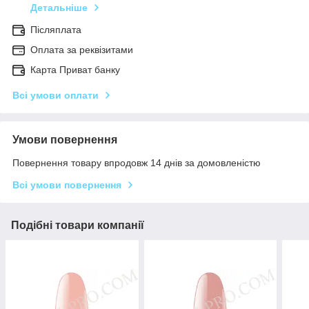
Детальніше
Післяплата
Оплата за реквізитами
Карта Приват банку
Всі умови оплати
Умови повернення
Повернення товару впродовж 14 днів за домовленістю
Всі умови повернення
Подібні товари компанії