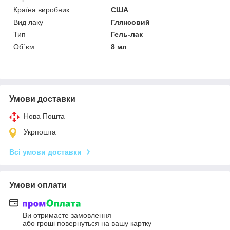
Країна виробник
США
Вид лаку
Глянсовий
Тип
Гель-лак
Об`єм
8 мл
Умови доставки
Нова Пошта
Укрпошта
Всі умови доставки
Умови оплати
Ви отримаєте замовлення
або гроші повернуться на вашу картку