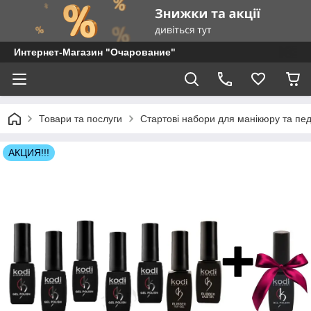
Интернет-Магазин "Очарование"
Товари та послуги
Стартові набори для манікюру та пе
АКЦИЯ!!!