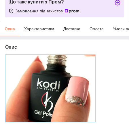
Що таке купити з Пром?
Замовлення під захистом
Опис
Характеристики
Доставка
Оплата
Умови п
Опис