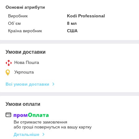
Основні атрибути
Виробник
Kodi Professional
Об`єм
8 мл
Країна виробник
США
Умови доставки
Нова Пошта
Укрпошта
Всі умови доставки
Умови оплати
Ви отримаєте замовлення
або гроші повернуться на вашу картку
Детальніше