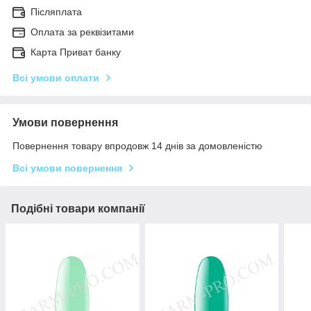
Післяплата
Оплата за реквізитами
Карта Приват банку
Всі умови оплати
Умови повернення
Повернення товару впродовж 14 днів за домовленістю
Всі умови повернення
Подібні товари компанії