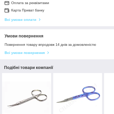
Оплата за реквізитами
Карта Приват банку
Всі умови оплати
Умови повернення
Повернення товару впродовж 14 днів за домовленістю
Всі умови повернення
Подібні товари компанії