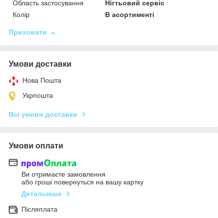
Область застосування
Нігтьовий сервіс
Колір
В асортименті
Приховати
Умови доставки
Нова Пошта
Укрпошта
Всі умови доставки
Умови оплати
Ви отримаєте замовлення
або гроші повернуться на вашу картку
Детальніше
Післяплата