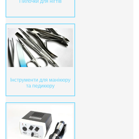
Пилочки для нігтів
Інструменти для манікюру
та педикюру