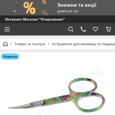
Интернет-Магазин "Очарование"
Товари та послуги
Інструменти для манікюру та педикю
Новинка