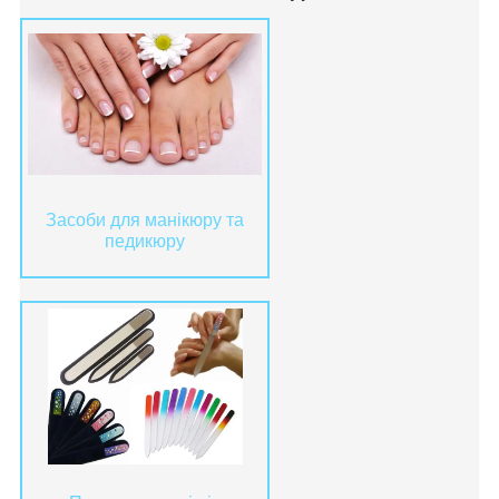
Засоби для манікюру та
педикюру