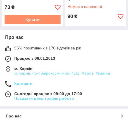
73
Немає в наявності
₴
90
₴
Купити
Про нас
95% позитивних з 176 відгуків за рік
Працює з 06.01.2013
м. Харків
м.Харків, пр-т Аерокосмічний, 41/2, Харків, Україна
Контакти
Сьогодні працює з 09:00 до 17:00
Показати весь графік роботи
Про нас